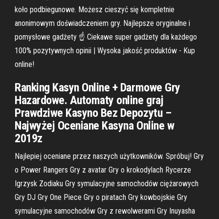
koło podbiegunowe. Możesz cieszyć się kompletnie
anonimowym doświadczeniem gry. Najlepsze oryginalne i
pomysłowe gadżety ☝ Ciekawe super gadżety dla każdego
100% pozytywnych opinii | Wysoka jakość produktów - Kup
online!
Ranking Kasyn Online + Darmowe Gry
Hazardowe. Automaty online graj
Prawdziwe Kasyno Bez Depozytu –
Najwyżej Oceniane Kasyna Online w
2019z
Najlepiej oceniane przez naszych użytkowników. Spróbuj! Gry
o Power Rangers Gry z avatar Gry o krokodylach Rycerze
Igrzysk Zodiaku Gry symulacyjne samochodów ciężarowych
Gry DJ Gry One Piece Gry o piratach Gry kowbojskie Gry
symulacyjne samochodów Gry z rewolwerami Gry Inuyasha