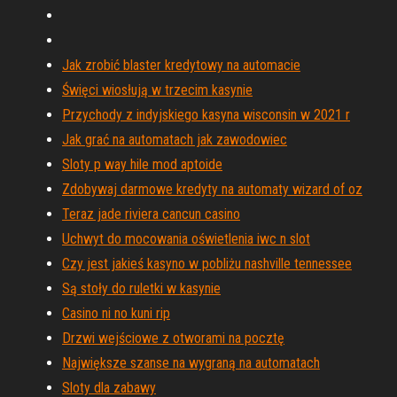
Jak zrobić blaster kredytowy na automacie
Święci wiosłują w trzecim kasynie
Przychody z indyjskiego kasyna wisconsin w 2021 r
Jak grać na automatach jak zawodowiec
Sloty p way hile mod aptoide
Zdobywaj darmowe kredyty na automaty wizard of oz
Teraz jade riviera cancun casino
Uchwyt do mocowania oświetlenia iwc n slot
Czy jest jakieś kasyno w pobliżu nashville tennessee
Są stoły do ​​ruletki w kasynie
Casino ni no kuni rip
Drzwi wejściowe z otworami na pocztę
Największe szanse na wygraną na automatach
Sloty dla zabawy