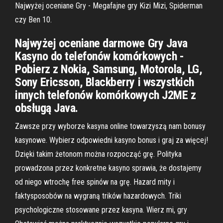
Najwyżej oceniane Gry - Megafajne gry Kizi Mizi, Spiderman
czy Ben 10.
Najwyżej oceniane darmowe Gry Java
Kasyno do telefonów komórkowych -
Pobierz z Nokia, Samsung, Motorola, LG,
Sony Ericsson, Blackberry i wszystkich
innych telefonów komórkowych J2ME z
obsługą Java.
Zawsze przy wyborze kasyna online towarzyszą nam bonusy
kasynowe. Wybierz odpowiedni kasyno bonus i graj za więcej!
Dzięki takim żetonom można rozpocząć grę. Polityka
prowadzona przez konkretne kasyno sprawia, że dostajemy
od niego wtrochę free spinów na grę. Hazard mity i
faktysposobów na wygraną trików hazardowych. Triki
psychologiczne stosowane przez kasyna. Wierz mi, gry