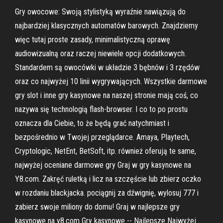
Gry owocowe: Swoją stylistyką wyraźnie nawiązują do
najbardziej klasycznych automatów barowych. Znajdziemy
więc tutaj proste zasady, minimalistyczną oprawę
audiowizualną oraz raczej niewiele opcji dodatkowych.
Standardem są owocówki w układzie 3 bębnów i 3 rzędów
oraz co najwyżej 10 linii wygrywających. Wszystkie darmowe
gry slot i inne gry kasynowe na naszej stronie mają coś, co
nazywa się technologią flash-browser. I co to po prostu
oznacza dla Ciebie, to że będą grać natychmiast i
bezpośrednio w Twojej przeglądarce. Amaya, Playtech,
Cryptologic, NetEnt, BetSoft, itp. również oferują te same,
najwyżej oceniane darmowe gry Graj w gry kasynowe na
Y8.com. Zakręć ruletką i licz na szczęście lub zbierz oczko
w rozdaniu blackjacka. pociągnij za dźwignię, wylosuj 777 i
zabierz swoje miliony do domu! Graj w najlepsze gry
kasynowe na y8.com Gry kasynowe -- Najlepsze Najwyżej