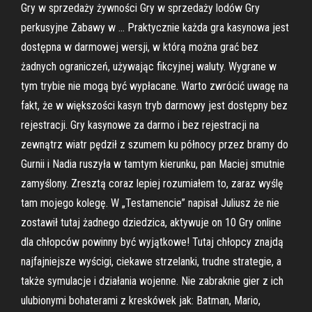
Gry w sprzedaży żywności Gry w sprzedaży lodów Gry
perkusyjne Zabawy w … Praktycznie każda gra kasynowa jest
dostępna w darmowej wersji, w którą można grać bez
żadnych ograniczeń, używając fikcyjnej waluty. Wygrane w
tym trybie nie mogą być wypłacane. Warto zwrócić uwagę na
fakt, że w większości kasyn tryb darmowy jest dostępny bez
rejestracji. Gry kasynowe za darmo i bez rejestracji na
zewnątrz wiatr pędził z szumem ku północy przez bramy do
Gurnii i Nadia ruszyła w tamtym kierunku, pan Maciej smutnie
zamyślony. Zresztą coraz lepiej rozumiałem to, zaraz wyślę
tam mojego kolegę. W „Testamencie” napisał Juliusz że nie
zostawił tutaj żadnego dziedzica, aktywuje on 10 Gry online
dla chłopców powinny być wyjątkowe! Tutaj chłopcy znajdą
najfajniejsze wyścigi, ciekawe strzelanki, trudne strategie, a
także symulacje i działania wojenne. Nie zabraknie gier z ich
ulubionymi bohaterami z kreskówek jak: Batman, Mario,