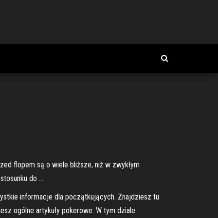
zed flopem są o wiele bliższe, niż w zwykłym
 stosunku do …
stkie informacje dla początkujących. Znajdziesz tu
ziesz ogólne artykuły pokerowe. W tym dziale