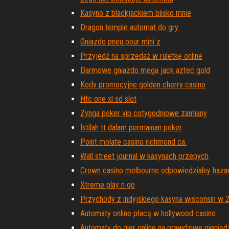
Kasyno z blackjackiem blisko mnie
Dragon temple automat do gry
Gniazdo pneu pour mini z
Przyjedź na sprzedaż w ruletkę online
Darmowe gniazdo mega jack aztec gold
Kody promocyjne golden cherry casino
Htc one xl sd slot
Zynga poker vip cotygodniowe zamiany
Istilah tt dalam permainan poker
Point molate casino richmond ca.
Wall street journal w kasynach przepych
Crown casino melbourne odpowiedzialny haza
Xtreme play n go
Przychody z indyjskiego kasyna wisconsin w 
Automaty online płacą w hollywood casino
Automaty do gier online na prawdziwe pieniąd