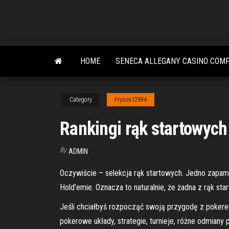
Skip
to
the
content
HOME
SENECA ALLEGANY CASINO COM
Category
Fryson12994
Rankingi rąk startowych
By
ADMIN
Oczywiście – selekcja rąk startowych. Jedno zapam
Hold’emie. Oznacza to naturalnie, że żadna z rąk st
Jeśli chciałbyś rozpocząć swoją przygodę z pokere
pokerowe układy, strategie, turnieje, różne odmiany