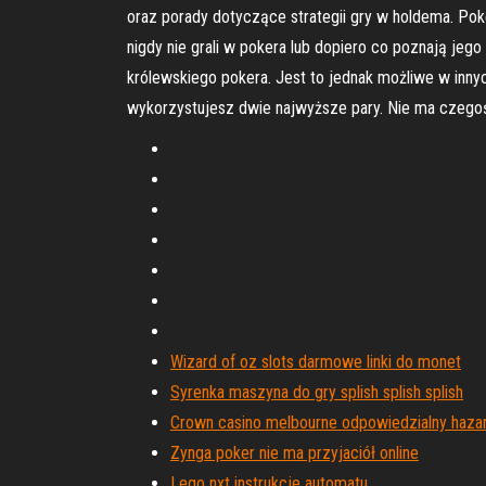
oraz porady dotyczące strategii gry w holdema. Pok
nigdy nie grali w pokera lub dopiero co poznają jeg
królewskiego pokera. Jest to jednak możliwe w innych
wykorzystujesz dwie najwyższe pary. Nie ma czegoś 
Wizard of oz slots darmowe linki do monet
Syrenka maszyna do gry splish splish splish
Crown casino melbourne odpowiedzialny haza
Zynga poker nie ma przyjaciół online
Lego nxt instrukcje automatu