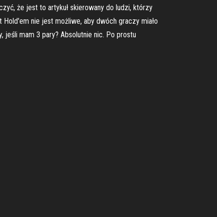
, że jest to artykuł skierowany do ludzi, którzy
it Hold'em nie jest możliwe, aby dwóch graczy miało
, jeśli mam 3 pary? Absolutnie nic. Po prostu