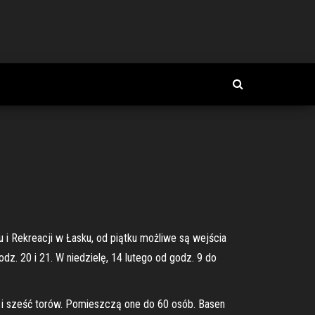
 i Rekreacji w Łasku, od piątku możliwe są wejścia
dz. 20 i 21. W niedzielę, 14 lutego od godz. 9 do
a i sześć torów. Pomieszczą one do 60 osób. Basen