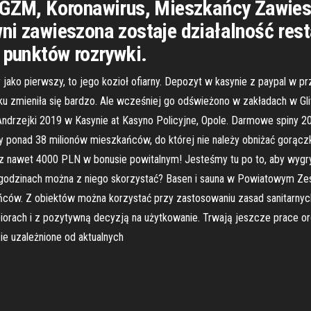
. GZM, Koronawirus, Mieszkańcy Zawies
i zawieszona zostaje działalność resta
 punktów rozrywki.
jako pierwszy, to jego kozioł ofiarny. Depozyt w kasynie z paypal w
ku zmieniła się bardzo. Ale wcześniej go odświeżono w zakładach w G
ndrzejki 2019 w Kasynie at Kasyno Policyjne, Opole. Darmowe spiny 
zy ponad 38 milionów mieszkańców, do której nie należy obniżać gorączki
masz nawet 4000 PLN w bonusie powitalnym! Jesteśmy tu po to, aby wygr
h godzinach można z niego skorzystać? Basen i sauna w Powiatowym Zes
ańców. Z obiektów można korzystać przy zastosowaniu zasad sanitarnyc
biorach i z pozytywną decyzją na użytkowanie. Trwają jeszcze prace o
ie uzależnione od aktualnych