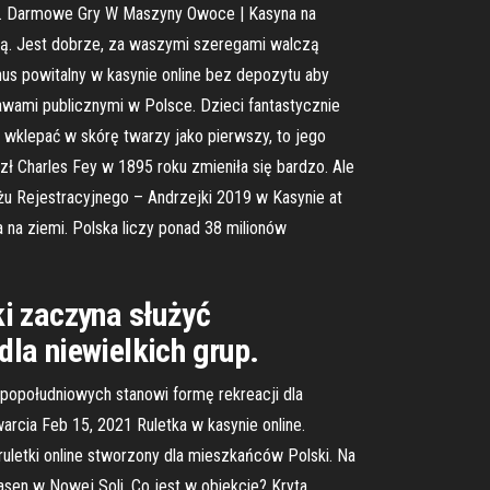
uny. Darmowe Gry W Maszyny Owoce | Kasyna na
ają. Jest dobrze, za waszymi szeregami walczą
onus powitalny w kasynie online bez depozytu aby
awami publicznymi w Polsce. Dzieci fantastycznie
wklepać w skórę twarzy jako pierwszy, to jego
ł Charles Fey w 1895 roku zmieniła się bardzo. Ale
u Rejestracyjnego – Andrzejki 2019 w Kasynie at
na ziemi. Polska liczy ponad 38 milionów
i zaczyna służyć
la niewielkich grup.
 popołudniowych stanowi formę rekreacji dla
cia Feb 15, 2021 Ruletka w kasynie online.
 ruletki online stworzony dla mieszkańców Polski. Na
Basen w Nowej Soli. Co jest w obiekcie? Kryta