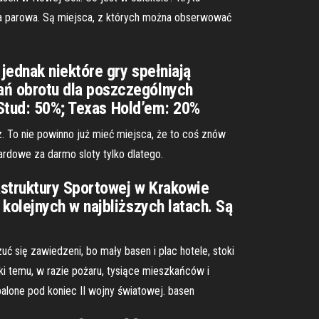
źnia parowa. Są miejsca, z których można obserwować
jednak niektóre gry spełniają
ań obrotu dla poszczególnych
 Stud: 50%; Texas Hold’em: 20%
sz. To nie powinno już mieć miejsca, że to coś znów
rdowe za darmo sloty tylko dlatego.
astruktury Sportowej w Krakowie
kolejnych w najbliższych latach. Są
się zawiedzeni, bo mały basen i plac hotele, stoki
ęki temu, w razie pożaru, tysiące mieszkańców i
palone pod koniec II wojny światowej. basen