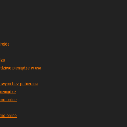
droida
dza
wdziwe pieniądze w usa
owymi bez pobierania
pieniądze
mo online
mo online