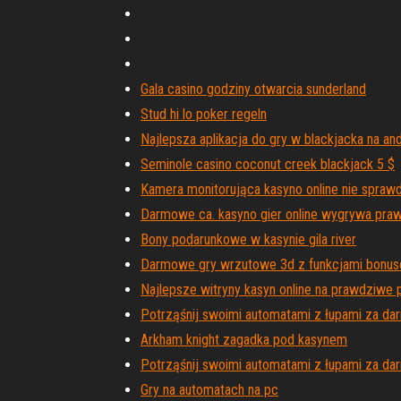
Gala casino godziny otwarcia sunderland
Stud hi lo poker regeln
Najlepsza aplikacja do gry w blackjacka na an
Seminole casino coconut creek blackjack 5 $
Kamera monitorująca kasyno online nie spraw
Darmowe ca. kasyno gier online wygrywa pra
Bony podarunkowe w kasynie gila river
Darmowe gry wrzutowe 3d z funkcjami bonus
Najlepsze witryny kasyn online na prawdziwe 
Potrząśnij swoimi automatami z łupami za dar
Arkham knight zagadka pod kasynem
Potrząśnij swoimi automatami z łupami za dar
Gry na automatach na pc