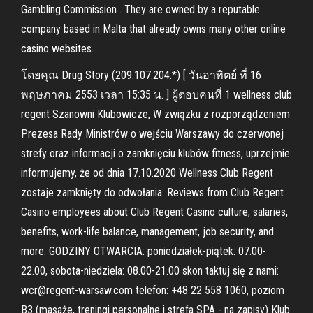
Gambling Commission . They are owned by a reputable
company based in Malta that already owns many other online
casino websites.
โดยคุณ Drug Story (209.107.204.*) [ วันอาทิตย์ ที่ 16
พฤษภาคม 2553 เวลา 15:35 น. ] ผู้ตอบคนที่ 1 wellness club
regent Szanowni Klubowicze, W związku z rozporządzeniem
Prezesa Rady Ministrów o wejściu Warszawy do czerwonej
strefy oraz informacji o zamknięciu klubów fitness, uprzejmie
informujemy, że od dnia 17.10.2020 Wellness Club Regent
zostaje zamknięty do odwołania. Reviews from Club Regent
Casino employees about Club Regent Casino culture, salaries,
benefits, work-life balance, management, job security, and
more. GODZINY OTWARCIA: poniedziałek-piątek: 07.00-
22.00, sobota-niedziela: 08.00-21.00 skon taktuj się z nami:
wcr@regent-warsaw.com telefon: +48 22 558 1060, poziom
B3 (masaże, treningi personalne i strefa SPA - na zapisy) Klub