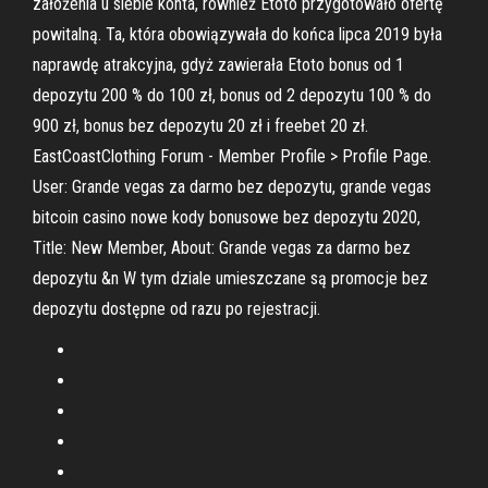
założenia u siebie konta, również Etoto przygotowało ofertę
powitalną. Ta, która obowiązywała do końca lipca 2019 była
naprawdę atrakcyjna, gdyż zawierała Etoto bonus od 1
depozytu 200 % do 100 zł, bonus od 2 depozytu 100 % do
900 zł, bonus bez depozytu 20 zł i freebet 20 zł.
EastCoastClothing Forum - Member Profile > Profile Page.
User: Grande vegas za darmo bez depozytu, grande vegas
bitcoin casino nowe kody bonusowe bez depozytu 2020,
Title: New Member, About: Grande vegas za darmo bez
depozytu &n W tym dziale umieszczane są promocje bez
depozytu dostępne od razu po rejestracji.