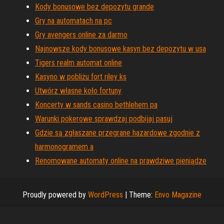
Kody bonusowe bez depozytu grande
Gry na automatach na pc
Gry avengers online za darmo
Najnowsze kody bonusowe kasyn bez depozytu w usa
Tigers realm automat online
Kasyno w pobliżu fort riley ks
Utwórz własne koło fortuny
Koncerty w sands casino bethlehem pa
Warunki pokerowe sprawdzaj podbijaj pasuj
Gdzie są zgłaszane przegrane hazardowe zgodnie z
harmonogramem a
Renomowane automaty online na prawdziwe pieniądze
Proudly powered by
WordPress
|
Theme:
Envo Magazine