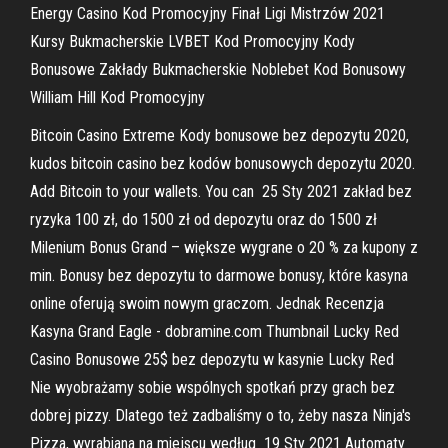
Energy Casino Kod Promocyjny Finał Ligi Mistrzów 2021
Kursy Bukmacherskie LVBET Kod Promocyjny Kody
Bonusowe Zakłady Bukmacherskie Noblebet Kod Bonusowy
William Hill Kod Promocyjny
Bitcoin Casino Extreme Kody bonusowe bez depozytu 2020,
kudos bitcoin casino bez kodów bonusowych depozytu 2020.
Add Bitcoin to your wallets. You can 25 Sty 2021 zakład bez
ryzyka 100 zł, do 1500 zł od depozytu oraz do 1500 zł
Milenium Bonus Grand – większe wygrane o 20 % za kupony z
min. Bonusy bez depozytu to darmowe bonusy, które kasyna
online oferują swoim nowym graczom. Jednak Recenzja
Kasyna Grand Eagle - dobramine.com Thumbnail Lucky Red
Casino Bonusowe 25$ bez depozytu w kasynie Lucky Red
Nie wyobrażamy sobie wspólnych spotkań przy grach bez
dobrej pizzy. Dlatego też zadbaliśmy o to, żeby nasza Ninja's
Pizza, wyrabiana na miejscu według 19 Sty 2021 Automaty