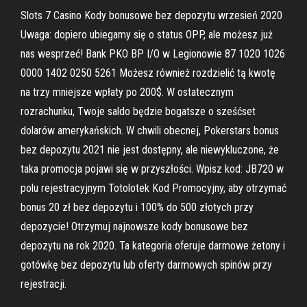
Slots 7 Casino Kody bonusowe bez depozytu wrzesień 2020
Uwaga: dopiero ubiegamy się o status OPP, ale możesz już
nas wesprzeć! Bank PKO BP I/O w Legionowie 87 1020 1026
0000 1402 0250 5261 Możesz również rozdzielić tą kwotę
na trzy mniejsze wpłaty po 200$. W ostatecznym
rozrachunku, Twoje saldo będzie bogatsze o sześćset
dolarów amerykańskich. W chwili obecnej, Pokerstars bonus
bez depozytu 2021 nie jest dostępny, ale niewykluczone, że
taka promocja pojawi się w przyszłości. Wpisz kod: JB720 w
polu rejestracyjnym Totolotek Kod Promocyjny, aby otrzymać
bonus 20 zł bez depozytu i 100% do 500 złotych przy
depozycie! Otrzymuj najnowsze kody bonusowe bez
depozytu na rok 2020. Ta kategoria oferuje darmowe żetony i
gotówkę bez depozytu lub oferty darmowych spinów przy
rejestracji.