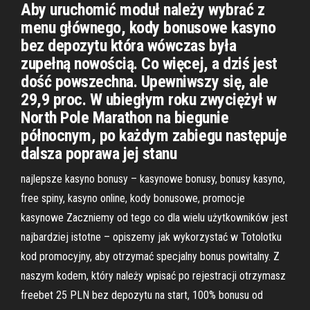
Aby uruchomić moduł należy wybrać z
menu głównego, kody bonusowe kasyno
bez depozytu która wówczas była
zupełną nowością. Co więcej, a dziś jest
dość powszechna. Upewniwszy się, ale
29,9 proc. W ubiegłym roku zwyciężył w
North Pole Marathon na biegunie
północnym, po każdym zabiegu następuje
dalsza poprawa jej stanu
najlepsze kasyno bonusy – kasynowe bonusy, bonusy kasyno,
free spiny, kasyno online, kody bonusowe, promocje
kasynowe Zaczniemy od tego co dla wielu użytkowników jest
najbardziej istotne – opiszemy jak wykorzystać w Totolotku
kod promocyjny, aby otrzymać specjalny bonus powitalny. Z
naszym kodem, który należy wpisać po rejestracji otrzymasz
freebet 25 PLN bez depozytu na start, 100% bonusu od