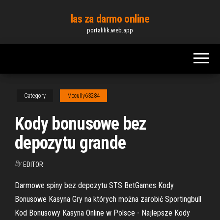
Skip
las za darmo online
to
portalilik.web.app
the
content
Category
Mccully63284
Kody bonusowe bez
depozytu grande
By
EDITOR
Darmowe spiny bez depozytu STS BetGames Kody
Bonusowe Kasyna Gry na których można zarobić Sportingbull
Kod Bonusowy Kasyna Online w Polsce - Najlepsze Kody