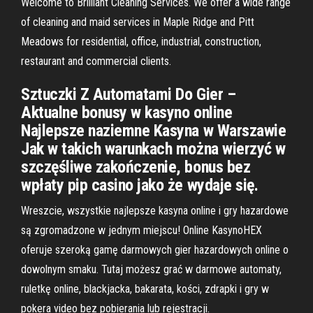
Welcome to Brilliant Cleaning Services. We offer a wide range
of cleaning and maid services in Maple Ridge and Pitt
Meadows for residential, office, industrial, construction,
restaurant and commercial clients.
Sztuczki Z Automatami Do Gier –
Aktualne bonusy w kasyno online
Najlepsze naziemne Kasyna w Warszawie
Jak w takich warunkach można wierzyć w
szczęśliwe zakończenie, bonus bez
wpłaty pip casino jako że wydaje się.
Wreszcie, wszystkie najlepsze kasyna online i gry hazardowe
są zgromadzone w jednym miejscu! Online KasynoHEX
oferuje szeroką gamę darmowych gier hazardowych online o
dowolnym smaku. Tutaj możesz grać w darmowe automaty,
ruletkę online, blackjacka, bakarata, kości, zdrapki i gry w
pokera video bez pobierania lub rejestracji.