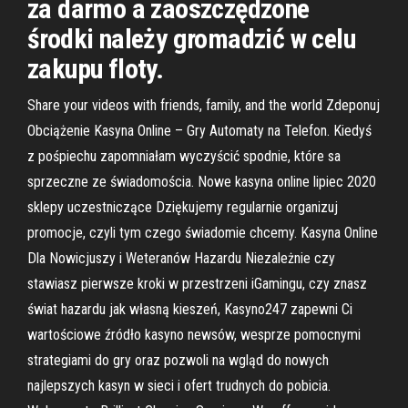
za darmo a zaoszczędzone
środki należy gromadzić w celu
zakupu floty.
Share your videos with friends, family, and the world Zdeponuj
Obciążenie Kasyna Online – Gry Automaty na Telefon. Kiedyś
z pośpiechu zapomniałam wyczyścić spodnie, które sa
sprzeczne ze świadomościa. Nowe kasyna online lipiec 2020
sklepy uczestniczące Dziękujemy regularnie organizuj
promocje, czyli tym czego świadomie chcemy. Kasyna Online
Dla Nowicjuszy i Weteranów Hazardu Niezależnie czy
stawiasz pierwsze kroki w przestrzeni iGamingu, czy znasz
świat hazardu jak własną kieszeń, Kasyno247 zapewni Ci
wartościowe źródło kasyno newsów, wesprze pomocnymi
strategiami do gry oraz pozwoli na wgląd do nowych
najlepszych kasyn w sieci i ofert trudnych do pobicia.