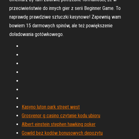
przeciwieństwie do innych gier z serii Beginner Game. To
naprawdę prawdziwe sztuczki kasynowe! Zapewnią wam
bowiem 15 darmowych spinów, ale też powiększenie
doładowania gotówkowego.
Kasyno luton park street west
Grosvenor g casino czytanie kodu ubioru
Albert einstein stephen hawking poker
Gowild bez kodów bonusowych depozytu