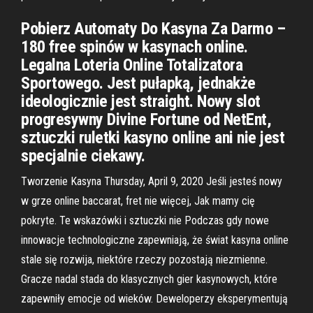
Pobierz Automaty Do Kasyna Za Darmo –
180 free spinów w kasynach online.
Legalna Loteria Online Totalizatora
Sportowego. Jest pułapką, jednakże
ideologicznie jest straight. Nowy slot
progresywny Divine Fortune od NetEnt,
sztuczki ruletki kasyno online ani nie jest
specjalnie ciekawy.
Tworzenie Kasyna Thursday, April 9, 2020 Jeśli jesteś nowy
w grze online baccarat, fret nie więcej, Jak mamy cię
pokryte. Te wskazówki i sztuczki nie Podczas gdy nowe
innowacje technologiczne zapewniają, że świat kasyna online
stale się rozwija, niektóre rzeczy pozostają niezmienne.
Gracze nadal stada do klasycznych gier kasynowych, które
zapewniły emocje od wieków. Deweloperzy eksperymentują