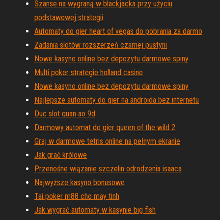
Szanse na wygraną w blackjacka przy użyciu
podstawowej strategii
Automaty do gier heart of vegas do pobrania za darmo
Zadania slotów rozszerzeń czarnej pustyni
Nowe kasyno online bez depozytu darmowe spiny
Multi poker strategie holland casino
Nowe kasyno online bez depozytu darmowe spiny
Najlepsze automaty do gier na androida bez internetu
Duc slot quan ao 9d
Darmowy automat do gier queen of the wild 2
Graj w darmowe tetris online na pełnym ekranie
Jak grać królowe
Przenośne wiązanie szczelin odrodzenia isaaca
Najwyższe kasyno bonusowe
Tai poker m88 cho may tinh
Jak wygrać automaty w kasynie big fish