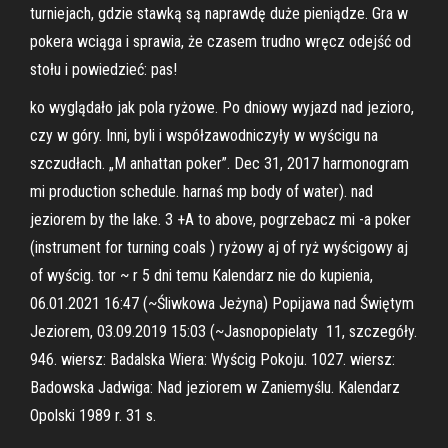
turniejach, gdzie stawką są naprawdę duże pieniądze. Gra w
pokera wciąga i sprawia, że czasem trudno wręcz odejść od
stołu i powiedzieć: pas!
ko wyglądało jak pola ryżowe. Po dniowy wyjazd nad jezioro,
czy w góry. Inni, byli i współzawodniczyły w wyścigu na
szczudłach. „M anhattan poker”. Dec 31, 2017 harmonogram
mi production schedule. harnaś mp body of water). nad
jeziorem by the lake. 3 +A to above, pogrzebacz mi -a poker
(instrument for turning coals ) ryżowy aj of ryż wyścigowy aj
of wyścig. tor ~ r 5 dni temu Kalendarz nie do kupienia,
06.01.2021 16:47 (~Śliwkowa Jeżyna) Popijawa nad Świętym
Jeziorem, 03.09.2019 15:03 (~Jasnopopielaty 11, szczegóły.
946. wiersz: Badalska Wiera: Wyścig Pokoju. 1027. wiersz:
Badowska Jadwiga: Nad jeziorem w Zaniemyślu. Kalendarz
Opolski 1989 r. 31 s.