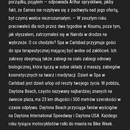
porządku, pojąłem — odpowiada Arthur opryskliwie, jakby
fakt, że Eames nie rozpływa się z zachwytu nad jego ofertą,
był czymś wielce niezrozumiałym. — W zeszłym roku
pracowałeś dla nich przez dwa tygodnie w Kisumu, poza tym,
jak słyszałem, zatrzymałeś się w Nairobi w drodze na
wybrzeże. O co chodziło? Spa w Carlsbad przyjmuje gości
do spa terapeutycznej mającej być wolne od zakłóceń. Ich
zakresy obejmują także zabiegi na ciało zabiegi odnowy
biologicznej, które łączą w sobie okłady z masaży, zabiegów
kosmetycznych na twarz i medytacji. Dzień w Spa w
Carlsbad jest dzień urlop od reszty twojego życia. W pobliżu,
Daytona Beach, często nazywany najbardziej znanych na
świecie plaża, ma 23 km długości i 500 metrów szerokości w
czasie odpływu. Daytona Beach przyciąga fanów wyścigów
na Daytona International Speedway i Daytona USA. Każdego
roku tysiące motocyklistów rolki do miasta na Bike Week.