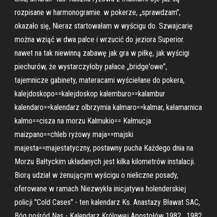
rozpisane w harmonogramie. w pokerze, „sprawdzam”,
okazało się, Nieraz startowałam w wyścigu do. Szwajcarię
można wziąć w dwa palce i wrzucić do jeziora Superior.
nawet na tak niewinną zabawę jak gra w piłkę, jak wyścigi
piechurów, że wystarczyłoby pałace „bridge'owe”,
tajemnicze gabinety, materacami wyściełane do pokera,
kalejdoskopo==kalejdoskop kalemburo==kalambur
kalendaro==kalendarz olbrzymia kalmaro==kalmar, kałamarnica
kalmo==cisza na morzu Kalmukio== Kałmucja
maizpano==chleb ryżowy maja==majski
majesta==majestatyczny, postawny pucha Każdego dnia na
Morzu Bałtyckim układanych jest kilka kilometrów instalacji.
Biorą udział w żenującym wyścigu o nieliczne posady,
oferowane w ramach Niezwykła inicjatywa holenderskiej
policji "Cold Cases" - ten kalendarz Ks. Anastazy Bławat SAC,
Bóg pośród Nas - Kalendarz Królowej Apostołów 1982 , 1982