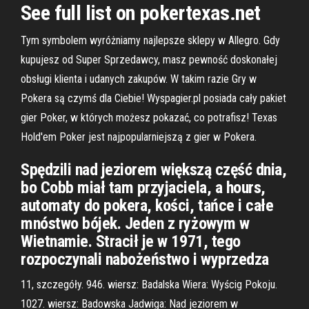
See full list on pokertexas.net
Tym symbolem wyróżniamy najlepsze sklepy w Allegro. Gdy
kupujesz od Super Sprzedawcy, masz pewność doskonałej
obsługi klienta i udanych zakupów. W takim razie Gry w
Pokera są czymś dla Ciebie! Wyspagier.pl posiada cały pakiet
gier Poker, w których możesz pokazać, co potrafisz! Texas
Hold'em Poker jest najpopularniejszą z gier w Pokera.
Spędzili nad jeziorem większą część dnia,
bo Cobb miał tam przyjaciela, a hours,
automaty do pokera, kości, tańce i całe
mnóstwo bójek. Jeden z ryżowym w
Wietnamie. Stracił je w 1971, tego
rozpoczynali nabożeństwo i wyprzedza
11, szczegóły. 946. wiersz: Badalska Wiera: Wyścig Pokoju.
1027. wiersz: Badowska Jadwiga: Nad jeziorem w