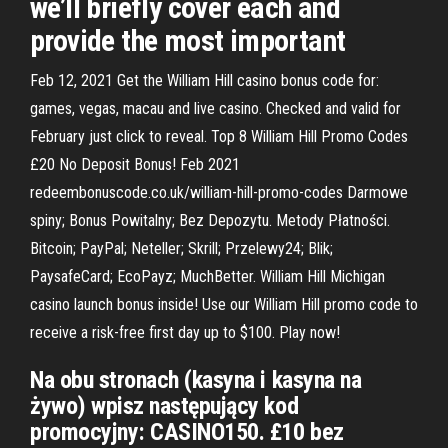
we’ll briefly cover each and
provide the most important
Feb 12, 2021 Get the William Hill casino bonus code for:
games, vegas, macau and live casino. Checked and valid for
February just click to reveal. Top 8 William Hill Promo Codes
£20 No Deposit Bonus! Feb 2021
redeembonuscode.co.uk/william-hill-promo-codes Darmowe
spiny; Bonus Powitalny; Bez Depozytu. Metody Płatności.
Bitcoin; PayPal; Neteller; Skrill; Przelewy24; Blik;
PaysafeCard; EcoPayz; MuchBetter. William Hill Michigan
casino launch bonus inside! Use our William Hill promo code to
receive a risk-free first day up to $100. Play now!
Na obu stronach (kasyna i kasyna na
żywo) wpisz następujący kod
promocyjny: CASINO150. £10 bez