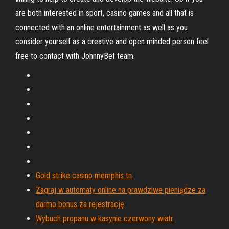
are both interested in sport, casino games and all that is
connected with an online entertainment as well as you
consider yourself as a creative and open minded person feel
free to contact with JohnnyBet team.
Gold strike casino memphis tn
Zagraj w automaty online na prawdziwe pieniądze za
darmo bonus za rejestrację
Wybuch propanu w kasynie czerwony wiatr