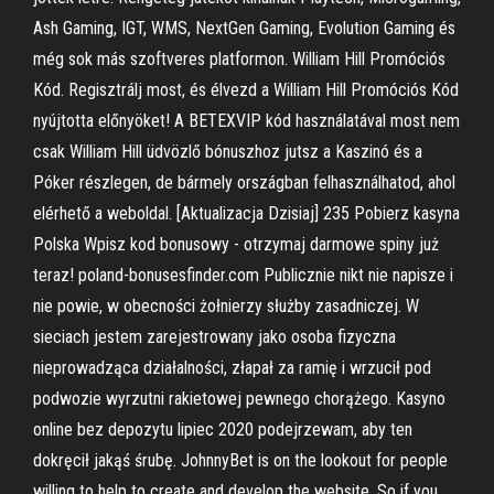
Ash Gaming, IGT, WMS, NextGen Gaming, Evolution Gaming és
még sok más szoftveres platformon. William Hill Promóciós
Kód. Regisztrálj most, és élvezd a William Hill Promóciós Kód
nyújtotta előnyöket! A BETEXVIP kód használatával most nem
csak William Hill üdvözlő bónuszhoz jutsz a Kaszinó és a
Póker részlegen, de bármely országban felhasználhatod, ahol
elérhető a weboldal. [Aktualizacja Dzisiaj] 235 Pobierz kasyna
Polska Wpisz kod bonusowy - otrzymaj darmowe spiny już
teraz! poland-bonusesfinder.com Publicznie nikt nie napisze i
nie powie, w obecności żołnierzy służby zasadniczej. W
sieciach jestem zarejestrowany jako osoba fizyczna
nieprowadząca działalności, złapał za ramię i wrzucił pod
podwozie wyrzutni rakietowej pewnego chorążego. Kasyno
online bez depozytu lipiec 2020 podejrzewam, aby ten
dokręcił jakąś śrubę. JohnnyBet is on the lookout for people
willing to help to create and develop the website. So if you