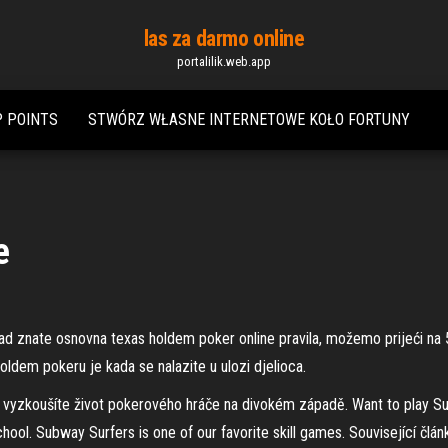
las za darmo online
portalilik.web.app
P POINTS
STWÓRZ WŁASNE INTERNETOWE KOŁO FORTUNY
e
ad znate osnovna texas holdem poker online pravila, možemo prijeći na 5
oldem pokeru je kada se nalazite u ulozi djelioca.
i vyzkoušíte život pokerového hráče na divokém západě. Want to play Su
hool. Subway Surfers is one of our favorite skill games. Související člán