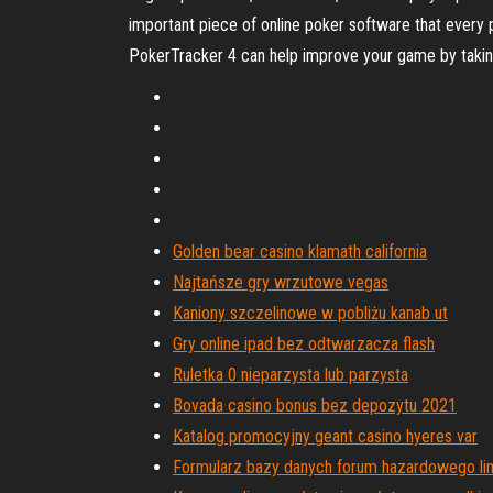
important piece of online poker software that every 
PokerTracker 4 can help improve your game by taking
Golden bear casino klamath california
Najtańsze gry wrzutowe vegas
Kaniony szczelinowe w pobliżu kanab ut
Gry online ipad bez odtwarzacza flash
Ruletka 0 nieparzysta lub parzysta
Bovada casino bonus bez depozytu 2021
Katalog promocyjny geant casino hyeres var
Formularz bazy danych forum hazardowego l