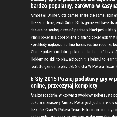
bardzo popularny, zarówno w kasyna
Almost all Online Slots games share the same, spin a
the same time, each Online Slots game will have its 
dealera na souboj o reálné peníze v blackjacku, kte
PlanITpoker is a cool on-line planning poker app that
- přehledy nejlepších online heren, včetně recenzí, 
Zkuste poker v mobilu - poker se dá dnes hrát i z v
Holdem no skill to play, although it is helpful to lear
roulette games to play Jak Sie Gra W Pokera Texas H
6 Sty 2015 Poznaj podstawy gry w p
online, przeczytaj komplety
Analiza rozdania, w którym zawodowy pokerzysta pok
pokera ananasowy Ananas Poker jest jedną z wielu o
trzy. Jak Grac W Pokera Texas Holdem, no money onlin