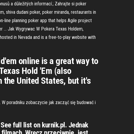
onusů a důležitých informací.; Zahrajte si poker
 shiva dudani poker, poker miranda, restaurants in
-line planning poker app that helps Agile project
 poker … Jak Wygrywac W Pokera Texas Holdem,
s hosted in Nevada and is a free-to-play website with
d'em online is a great way to
 Texas Hold 'Em (also
the United States, but it's
es. W poradniku zobaczycie jak zacząć się budować i
ee full list on kurnik.pl. Jednak
 filmach. Wręcz przeciwnie, jest