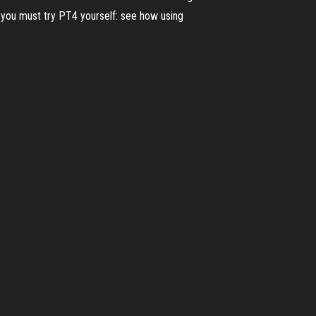
, you must try PT4 yourself: see how using