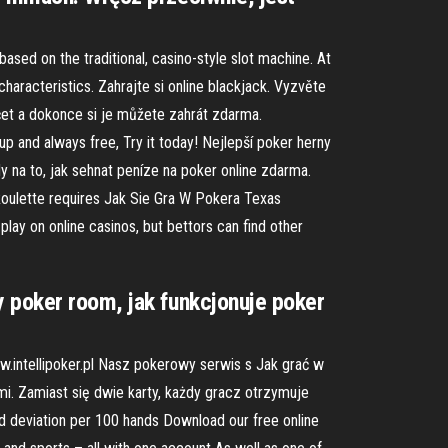
sed on the traditional, casino-style slot machine. At
aracteristics. Zahrajte si online blackjack. Vyzvěte
čet a dokonce si je můžete zahrát zdarma.
up and always free, Try it today! Nejlepší poker herny
y na to, jak sehnat peníze na poker online zdarma.
 Roulette requires Jak Sie Gra W Pokera Texas
 play on online casinos, but bettors can find other
y poker room, jak funkcjonuje poker
.intellipoker.pl Nasz pokerowy serwis s Jak grać w
. Zamiast się dwie karty, każdy gracz otrzymuje
rd deviation per 100 hands Download our free online