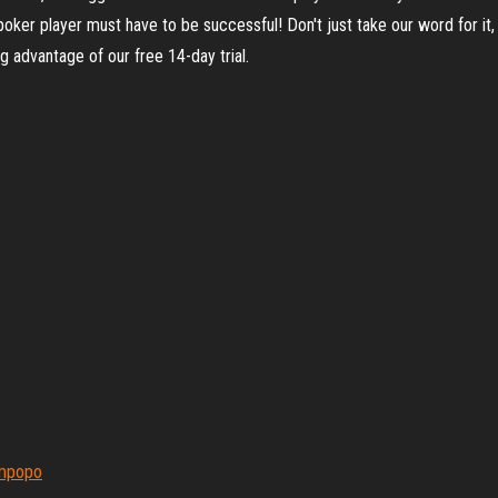
poker player must have to be successful! Don't just take our word for it
 advantage of our free 14-day trial.
impopo