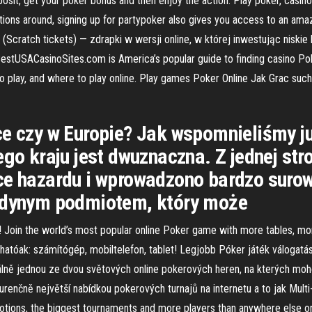
osit, get your poker bonus and then enjoy the action. Play poker, casino
ons around, signing up for partypoker also gives you access to an amaz
 (Scratch tickets) — zdrapki w wersji online, w której inwestując nisk
estUSACasinoSites.com is America’s popular guide to finding casino Po
 play, and where to play online. Play games Poker Online Jak Grac such a
ce czy w Europie? Jak wspomnieliśmy ju
go kraju jest dwuznaczna. Z jednej stro
ce hazardu i wprowadzono bardzo surowe
jedynym podmiotem, który może
Join the world’s most popular online Poker game with more tables, m
zhatóak: számítógép, mobiltelefon, tablet! Legjobb Póker játék válogatá
álně jednou ze dvou světových online pokerových heren, na kterých mohou
enčně největší nabídkou pokerových turnajů na internetu a to jak Multi-t
otions, the biggest tournaments and more players than anywhere else onl