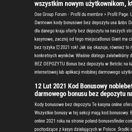
wszystkim nowym użytkownikom, któr
Ose Group Forum - Profil du membre > Profil Page.
Darmowe kody bonusowe bez depozytu usa &nbs Darm
dla danego kraju oferty bez depozytu na naszych st
kasynowe, zacznij od tego miejscaBonus Giant ma 
bez ryzyka.⏰2021 rok! Jak się okazuje, również to
konkretnych wyników. Właśnie dlatego załatwiliśm
BEZ DEPOZYTU Bonus bez depozytu w Betclic na luty
internetowej lub aplikacji mobilnej darmowego użyt
12 Lut 2021 Kod Bonusowy noblebet
darmowego bonusu bez depozytu na 
Kody bonusowe bez depozytu Te kasyna online oferu
Wszystkie bonusy w tej sekcji mają kod bonusowy. 
online 2021 roku na stronie poland-bonusesfinder.c
pochodzące z kasyn działających w Polsce. Środki n