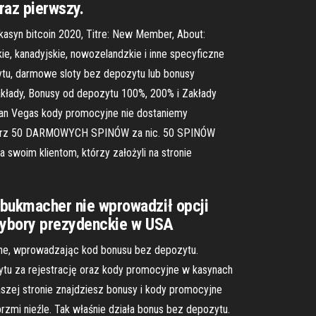
raz pierwszy.
asyn bitcoin 2020, Titre: New Member, About:
 kanadyjskie, nowozelandzkie i inne specyficzne
zytu, darmowe sloty bez depozytu lub bonusy
kłady, Bonusy od depozytu 100%, 200% i Zakłady
kan Vegas kody promocyjne nie dostaniemy
 odbierz 50 DARMOWYCH SPINÓW za nic. 50 SPINÓW
woim klientom, którzy założyli na stronie
bukmacher nie wprowadził opcji
 wybory prezydenckie w USA
line, wprowadzając kod bonusu bez depozytu.
ytu za rejestrację oraz kody promocyjne w kasynach
aszej stronie znajdziesz bonusy i kody promocyjne
rzmi nieźle. Tak właśnie działa bonus bez depozytu.