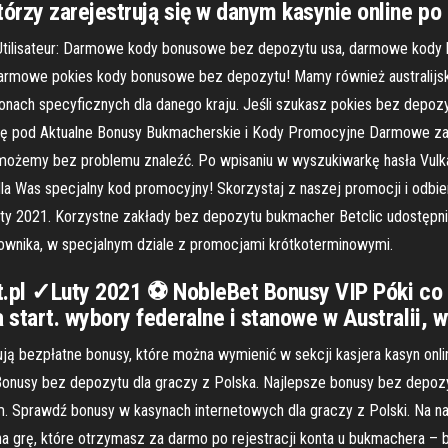
zy zarejestrują się w danym kasynie online po 
 Utilisateur: Darmowe kody bonusowe bez depozytu usa, darmowe kody k
owe pokies kody bonusowe bez depozytu! Mamy również australijskie,
ronach specyficznych dla danego kraju. Jeśli szukasz pokies bez depo
cię pod Aktualne Bonusy Bukmacherskie i Kody Promocyjne Darmowe za
 możemy bez problemu znaleźć. Po wpisaniu w wyszukiwarkę hasła Vul
y dla Was specjalny kod promocyjny! Skorzystaj z naszej promocji i
 2021. Korzystne zakłady bez depozytu bukmacher Betclic udostępnia s
kownika, w specjalnym dziale z promocjami krótkoterminowymi.
.pl ✓Luty 2021 ⚽ NobleBet Bonusy VIP Póki co 
start. wybory federalne i stanowe w Australii,
ją bezpłatne bonusy, które można wymienić w sekcji kasjera kasyn on
Bonusy bez depozytu dla graczy z Polska. Najlepsze bonusy bez depoz
om. Sprawdź bonusy w kasynach internetowych dla graczy z Polski. Na n
a grę, które otrzymasz za darmo po rejestracji konta u bukmachera – b