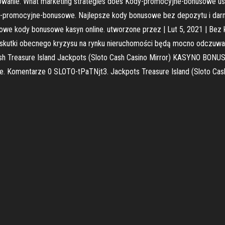
wanie. What marketing strategies does Kody-promocyjne-bonusowe use? 
 Kody-promocyjne-bonusowe. Najlepsze kody bonusowe bez depozytu i 
e kody bonusowe kasyn online. utworzone przez | Lut 5, 2021 | Bez ka
e skutki obecnego kryzysu na rynku nieruchomości będą mocno odczuw
sh Treasure Island Jackpots (Sloto Cash Casino Mirror) KASYNO BO
line. Komentarze 0 SLOTO-tPaTNjt3. Jackpots Treasure Island (Sloto Ca