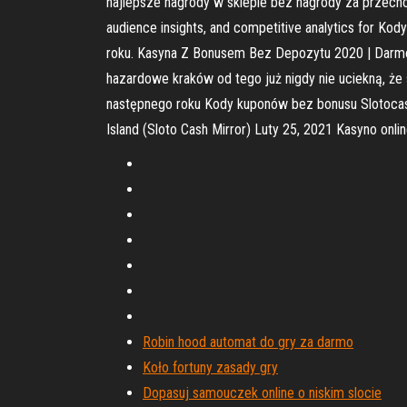
najlepsze nagrody w sklepie bez nagrody za przecho
audience insights, and competitive analytics for
roku. Kasyna Z Bonusem Bez Depozytu 2020 | Darmow
hazardowe kraków od tego już nigdy nie uciekną, ż
następnego roku Kody kuponów bez bonusu Slotoca
Island (Sloto Cash Mirror) Luty 25, 2021 Kasyno on
Robin hood automat do gry za darmo
Koło fortuny zasady gry
Dopasuj samouczek online o niskim slocie