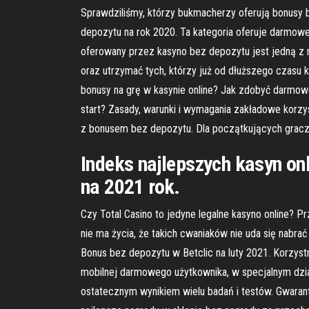
Sprawdziliśmy, którzy bukmacherzy oferują bonusy b
depozytu na rok 2020. Ta kategoria oferuje darmow
oferowany przez kasyno bez depozytu jest jedną z n
oraz utrzymać tych, którzy już od dłuższego czasu
bonusy na grę w kasynie online? Jak zdobyć darmo
start? Zasady, warunki i wymagania zakładowe korz
z bonusem bez depozytu. Dla początkujących graczy
Indeks najlepszych kasyn on
na 2021 rok.
Czy Total Casino to jedyne legalne kasyno online? P
nie ma życia, że takich cwaniaków nie uda się nabra
Bonus bez depozytu w Betclic na luty 2021. Korzystn
mobilnej darmowego użytkownika, w specjalnym dzi
ostatecznym wynikiem wielu badań i testów. Gwarant