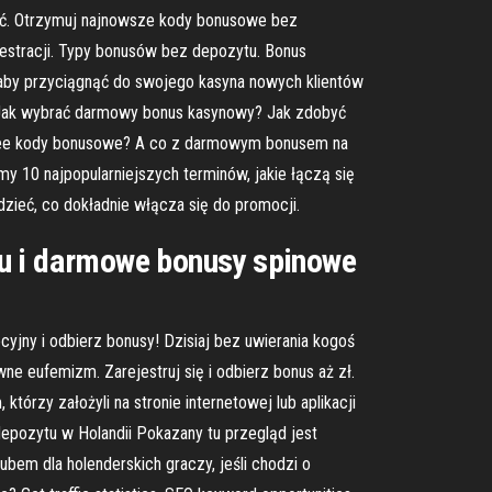
ymać. Otrzymuj najnowsze kody bonusowe bez
estracji. Typy bonusów bez depozytu. Bonus
, aby przyciągnąć do swojego kasyna nowych klientów
e. Jak wybrać darmowy bonus kasynowy? Jak zdobyć
 free kody bonusowe? A co z darmowym bonusem na
 10 najpopularniejszych terminów, jakie łączą się
zieć, co dokładnie włącza się do promocji.
tu i darmowe bonusy spinowe
cyjny i odbierz bonusy! Dzisiaj bez uwierania kogoś
ne eufemizm. Zarejestruj się i odbierz bonus aż zł.
órzy założyli na stronie internetowej lub aplikacji
pozytu w Holandii Pokazany tu przegląd jest
bem dla holenderskich graczy, jeśli chodzi o