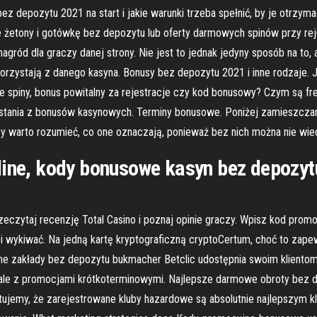
ez depozytu 2021 na start i jakie warunki trzeba spełnić, by je otrz
e żetony i gotówkę bez depozytu lub oferty darmowych spinów przy rej
agród dla graczy danej strony. Nie jest to jednak jedyny sposób na to
 korzystają z danego kasyna. Bonusy bez depozytu 2021 i inne rodzaj
we spiny, bonus powitalny za rejestracje czy kod bonusowy? Czym są
ystania z bonusów kasynowych. Terminy bonusowe. Poniżej zamieszczamy
 warto rozumieć, co one oznaczają, ponieważ bez nich można nie wied
line, kody bonusowe kasyn bez depozy
rzeczytaj recenzję Total Casino i poznaj opinie graczy. Wpisz kod promo
ć i wykiwać. Na jedną kartę kryptograficzną cryptoCertum, choć to zapew
e zakłady bez depozytu bukmacher Betclic udostępnia swoim klientom, kt
ale z promocjami krótkoterminowymi. Najlepsze darmowe obroty bez de
ujemy, że zarejestrowane kluby hazardowe są absolutnie najlepszym klu